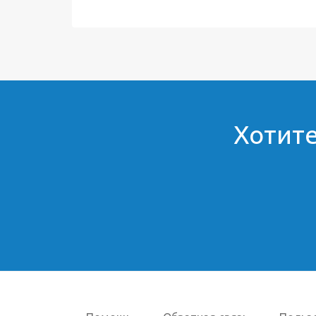
Хотите