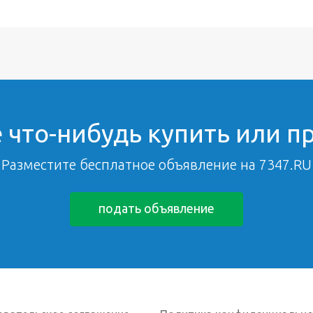
 что-нибудь купить или п
Разместите бесплатное объявление на 7347.RU
подать объявление