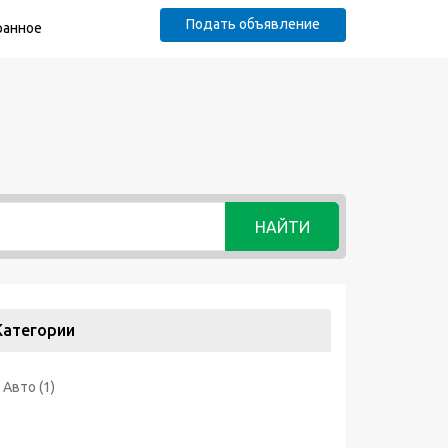
Подать объявление
ранное
НАЙТИ
Категории
Авто
(1)