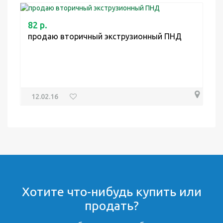
82 р.
продаю вторичный экструзионный ПНД
12.02.16
Хотите что-нибудь купить или
продать?