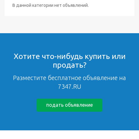
В данной категории нет объявлений.
Хотите что-нибудь купить или
продать?
Разместите бесплатное объявление на
7347.RU
подать объявление