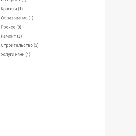
Красота
(1)
Образование
(1)
Прочее
(8)
Ремонт
(2)
Строительство
(5)
Услуги няни
(1)