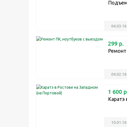
Подъем
04.03.16
299 р.
Ремонт 
04.02.16
1 600 р
Каратэ 
10.01.16