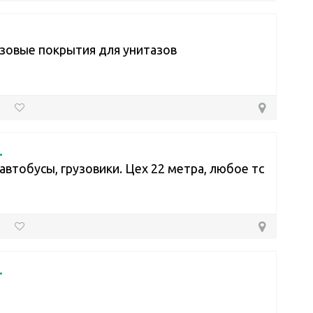
зовые покрытия для унитазов
.
автобусы, грузовики. Цех 22 метра, любое тс
.