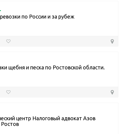
.
ревозки по России и за рубеж
ки щебня и песка по Ростовской области.
еский центр Налоговый адвокат Азов
 Ростов