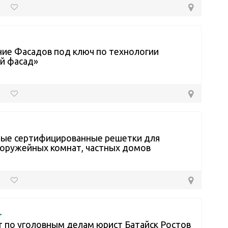
ие Фасадов под ключ по технологии
й фасад»
ные сертифицированные решетки для
 оружейных комнат, частных домов
.
 по уголовным делам юрист Батайск Ростов