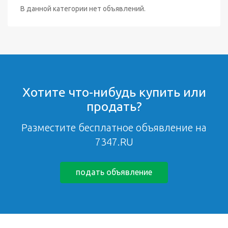
В данной категории нет объявлений.
Хотите что-нибудь купить или
продать?
Разместите бесплатное объявление на
7347.RU
подать объявление