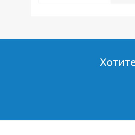
Хотите