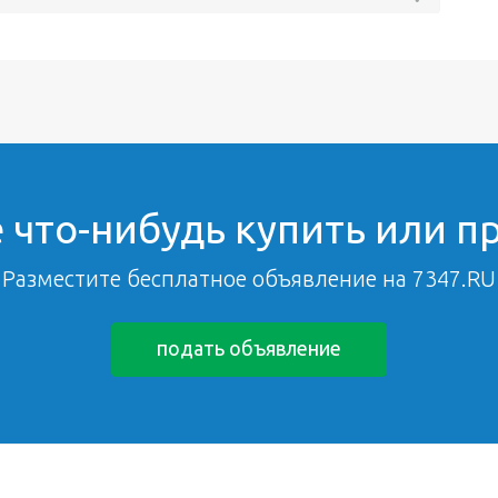
 что-нибудь купить или п
Разместите бесплатное объявление на 7347.RU
подать объявление