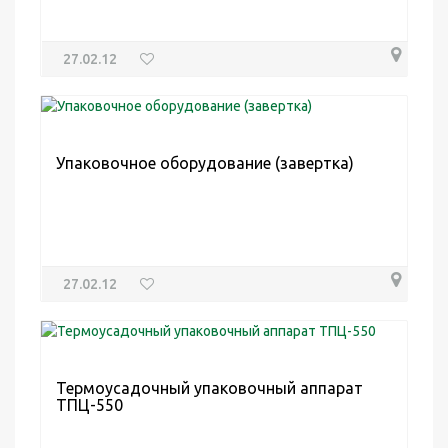
27.02.12
Упаковочное оборудование (завертка)
27.02.12
Термоусадочный упаковочный аппарат
ТПЦ-550