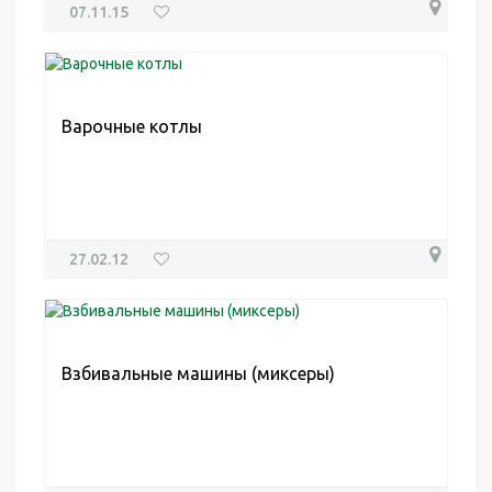
07.11.15
Варочные котлы
27.02.12
Взбивальные машины (миксеры)