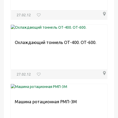
27.02.12
Охлаждающий тоннель ОТ-400. ОТ-600.
27.02.12
Машина ротационная РМП-3М