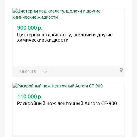
900 000 р.
Цистерны под кислоту, щелочи и другие
химические жидкости
26.01.16
110 000 р.
Раскройный нож ленточный Aurora CF-900