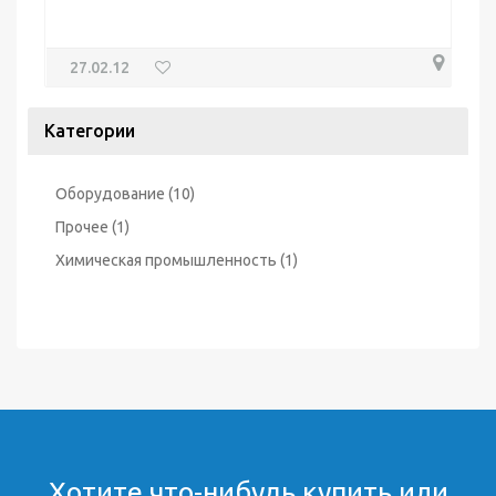
27.02.12
Категории
Оборудование
(10)
Прочее
(1)
Химическая промышленность
(1)
Хотите что-нибудь купить или