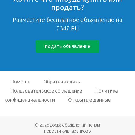
продать?
Разместите бесплатное объявление на
7347.RU
подать объявление
Помощь
Обратная связь
Пользовательское соглашение
Политика
конфиденциальности
Открытые данные
© 2026
доска объявлений Пензы
новости кушнаренково