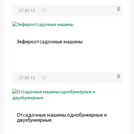
27.02.12
Зефироотсадочные машины
27.02.12
Отсадочные машины:однобункерные и
двухбункерные.