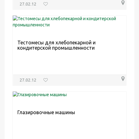
27.02.12
Тестомесы для хлебопекарной и
кондитерской промышленности
27.02.12
Глазировочные машины