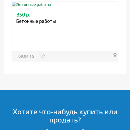
350 р.
Бетонные работы
09.04.15
Хотите что-нибудь купить или
продать?