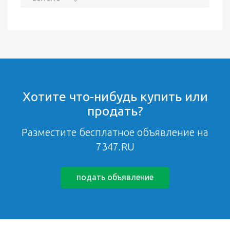
Хотите что-нибудь купить или
продать?
Разместите бесплатное объявление на
7347.RU
подать объявление