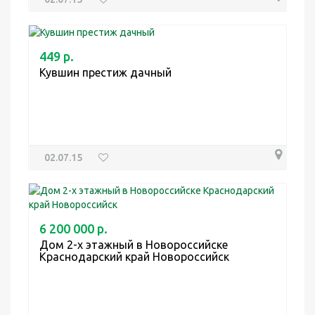
449 р.
Кувшин престиж дачный
02.07.15
6 200 000 р.
Дом 2-х этажный в Новороссийске
Краснодарский край Новороссийск