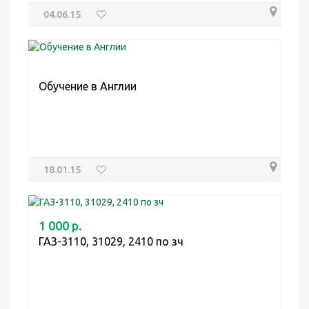
04.06.15
Обучение в Англии
18.01.15
1 000 р.
ГАЗ-3110, 31029, 2410 по зч