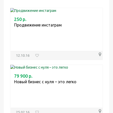
250 р.
Продвижение инстаграм
12.10.16
79 900 р.
Новый бизнес с нуля – это легко
25.02.16