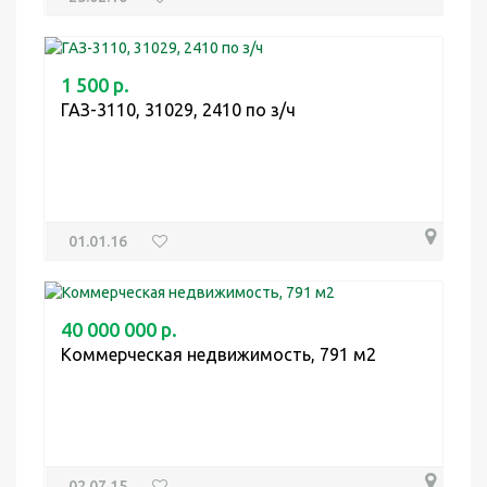
1 500 р.
ГАЗ-3110, 31029, 2410 по з/ч
01.01.16
40 000 000 р.
Коммерческая недвижимость, 791 м2
02.07.15