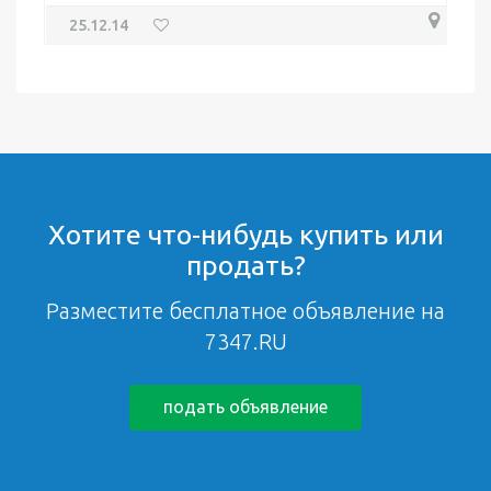
25.12.14
Хотите что-нибудь купить или
продать?
Разместите бесплатное объявление на
7347.RU
подать объявление