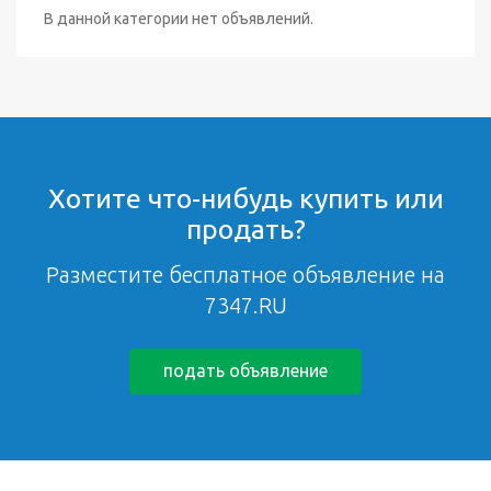
В данной категории нет объявлений.
Хотите что-нибудь купить или
продать?
Разместите бесплатное объявление на
7347.RU
подать объявление