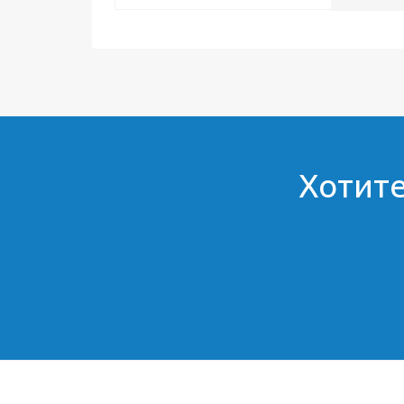
Хотите