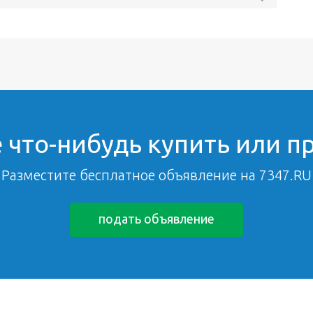
 что-нибудь купить или п
Разместите бесплатное объявление на 7347.RU
подать объявление