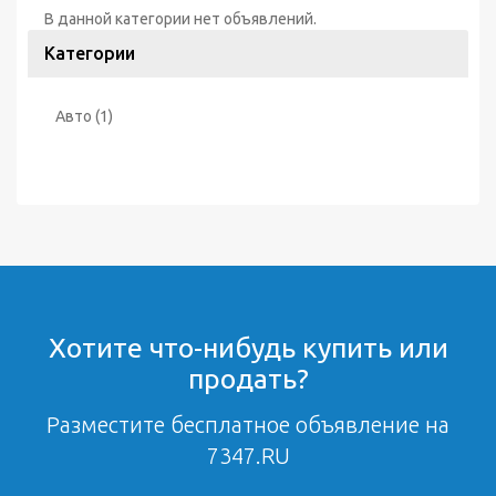
В данной категории нет объявлений.
Категории
Авто
(1)
Хотите что-нибудь купить или
продать?
Разместите бесплатное объявление на
7347.RU