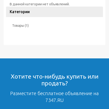
В данной категории нет объявлений.
Категории
Товары
(1)
Хотите что-нибудь купить или
продать?
Разместите бесплатное объявление на
7347.RU