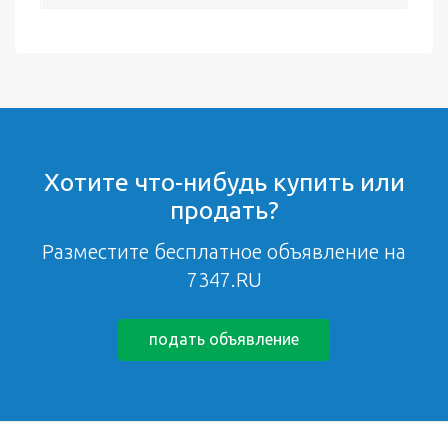
Хотите что-нибудь купить или
продать?
Разместите бесплатное объявление на
7347.RU
подать объявление