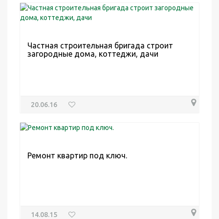
Частная строительная бригада строит
загородные дома, коттеджи, дачи
20.06.16
Ремонт квартир под ключ.
14.08.15