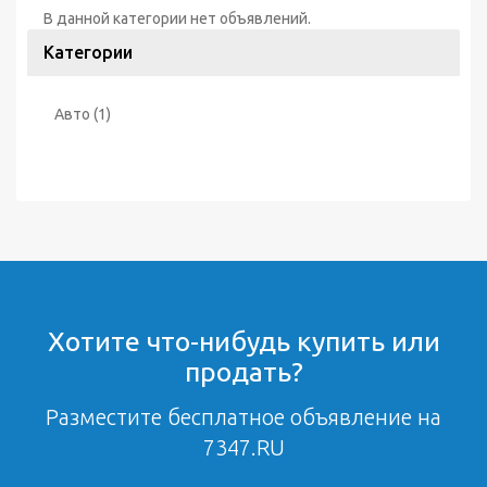
В данной категории нет объявлений.
Категории
Авто
(1)
Хотите что-нибудь купить или
продать?
Разместите бесплатное объявление на
7347.RU