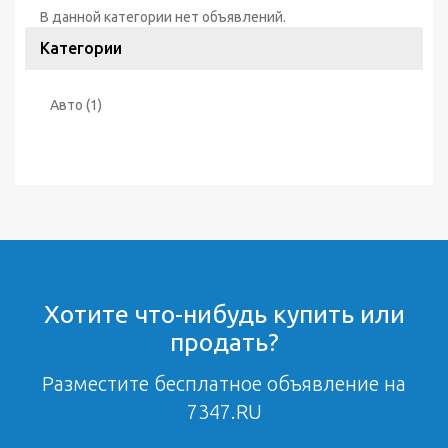
В данной категории нет объявлений.
Категории
Авто
(1)
Хотите что-нибудь купить или
продать?
Разместите бесплатное объявление на
7347.RU