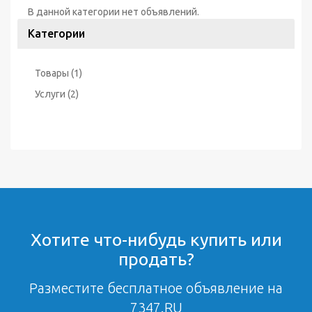
В данной категории нет объявлений.
Категории
Товары
(1)
Услуги
(2)
Хотите что-нибудь купить или
продать?
Разместите бесплатное объявление на
7347.RU