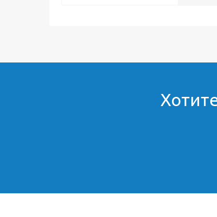
Хотите