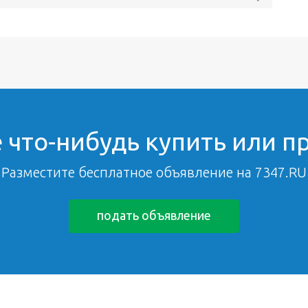
 что-нибудь купить или п
Разместите бесплатное объявление на 7347.RU
подать объявление