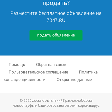
продать?
Разместите бесплатное объявление на
7347.RU
подать объявление
Помощь
Обратная связь
Пользовательское соглашение
Политика
конфиденциальности
Открытые данные
© 2026
доска объявлений Краснослободска
новости уфы и башкортостана сегодня коронавирус