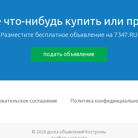
 что-нибудь купить или п
Разместите бесплатное объявление на 7347.RU
подать объявление
овательское соглашение
Политика конфиденциально
© 2026
доска объявлений Костромы