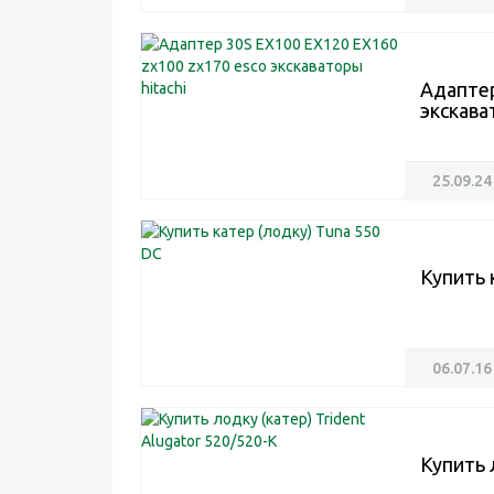
Адаптер
экскава
25.09.24
Купить 
06.07.16
Купить 