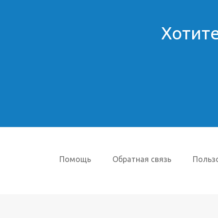
Хотите
Помощь
Обратная связь
Польз