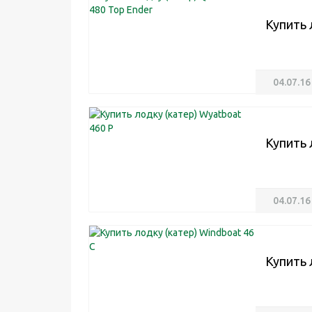
Купить 
04.07.16
Купить 
04.07.16
Купить 