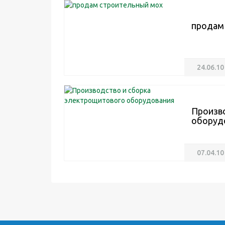
продам
24.06.10
Произв
оборуд
07.04.10