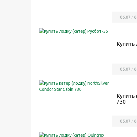
06.07.16
Купить 
05.07.16
Купить 
730
05.07.16