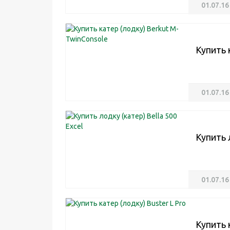
01.07.16
Купить 
01.07.16
Купить 
01.07.16
Купить 