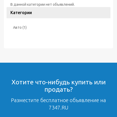
В данной категории нет объявлений.
Категории
Авто
(1)
Хотите что-нибудь купить или
продать?
Разместите бесплатное объявление на
7347.RU