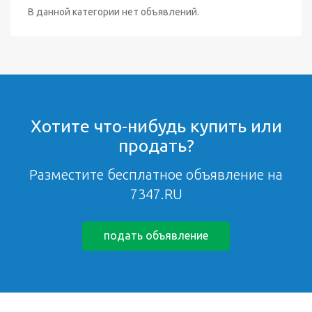
В данной категории нет объявлений.
Хотите что-нибудь купить или
продать?
Разместите бесплатное объявление на
7347.RU
подать объявление