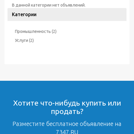
В данной категории нет объявлений.
Категории
Промышленность
(2)
Услуги
(2)
Хотите что-нибудь купить или
продать?
Разместите бесплатное объявление на
7347.RU