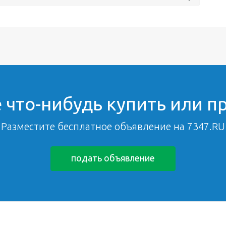
 что-нибудь купить или п
Разместите бесплатное объявление на 7347.RU
подать объявление