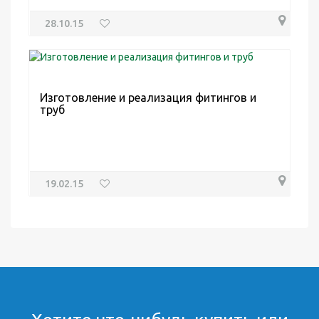
28.10.15
Изготовление и реализация фитингов и
труб
19.02.15