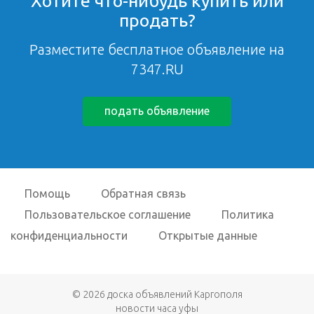
Хотите что-нибудь купить или
продать?
Разместите бесплатное объявление на
7347.RU
подать объявление
Помощь
Обратная связь
Пользовательское соглашение
Политика
конфиденциальности
Открытые данные
© 2026
доска объявлений Каргополя
новости часа уфы