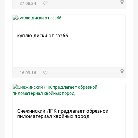
27.08.24
куплю диски от газ66
16.03.16
Снежинский ЛПК предлагает обрезной
пиломатериал хвойных пород