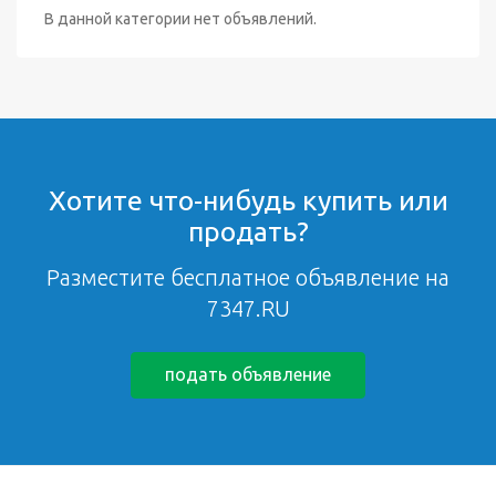
В данной категории нет объявлений.
Хотите что-нибудь купить или
продать?
Разместите бесплатное объявление на
7347.RU
подать объявление