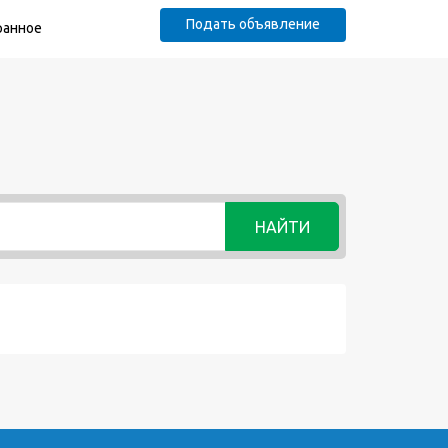
Подать объявление
ранное
НАЙТИ