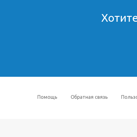
Хотите
Помощь
Обратная связь
Польз