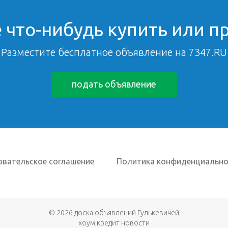
 что-нибудь купить или п
Разместите бесплатное объявление на 7347.RU
подать объявление
овательское соглашение
Политика конфиденциально
© 2026
доска объявлений Гулькевичей
хоум кредит новости