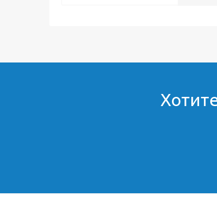
Хотите