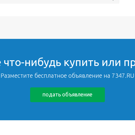
 что-нибудь купить или п
Разместите бесплатное объявление на 7347.RU
подать объявление