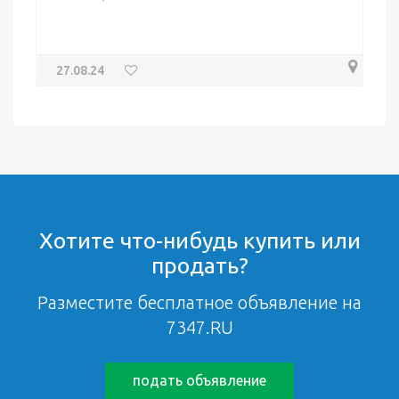
27.08.24
Хотите что-нибудь купить или
продать?
Разместите бесплатное объявление на
7347.RU
подать объявление