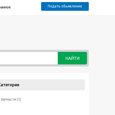
Подать объявление
ранное
НАЙТИ
Категории
Запчасти
(1)