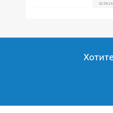
02.09.24
Хотите