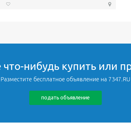
 что-нибудь купить или п
Разместите бесплатное объявление на 7347.RU
подать объявление