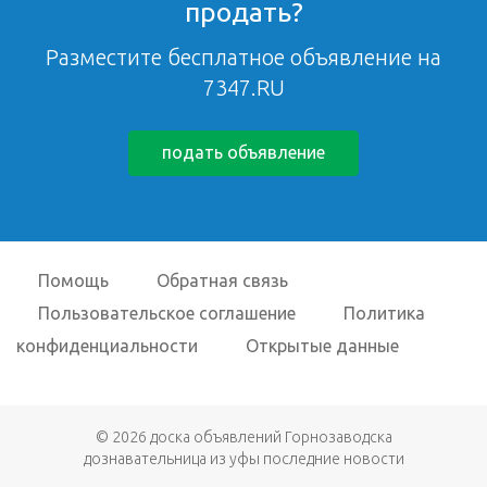
продать?
Разместите бесплатное объявление на
7347.RU
подать объявление
Помощь
Обратная связь
Пользовательское соглашение
Политика
конфиденциальности
Открытые данные
© 2026
доска объявлений Горнозаводска
дознавательница из уфы последние новости