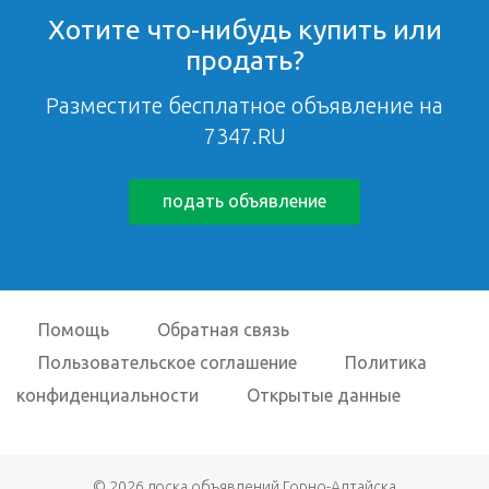
Хотите что-нибудь купить или
продать?
Разместите бесплатное объявление на
7347.RU
подать объявление
Помощь
Обратная связь
Пользовательское соглашение
Политика
конфиденциальности
Открытые данные
© 2026
доска объявлений Горно-Алтайска