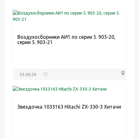
Воздухосборники АИ1 по серии 5. 903-20,
серии 5. 903-21
03.08.26
Звездочка 1033163 Hitachi ZX-330-3 Хитачи