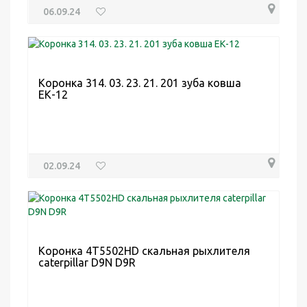
06.09.24
Коронка 314. 03. 23. 21. 201 зуба ковша
ЕК-12
02.09.24
Коронка 4T5502HD скальная рыхлителя
caterpillar D9N D9R