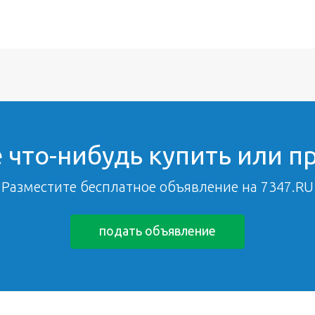
 что-нибудь купить или п
Разместите бесплатное объявление на 7347.RU
подать объявление