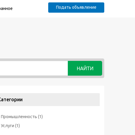
Подать объявление
ранное
НАЙТИ
Категории
Промышленность
(1)
Услуги
(1)