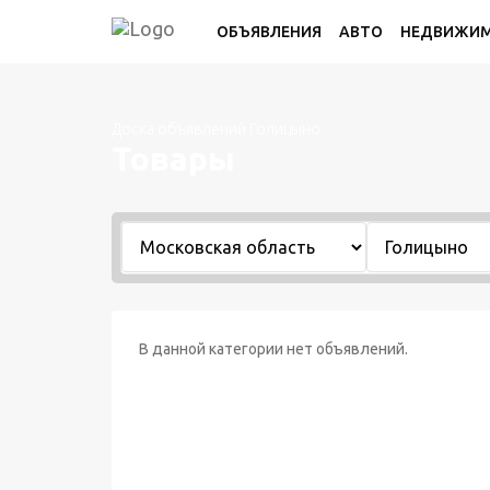
ОБЪЯВЛЕНИЯ
АВТО
НЕДВИЖИ
Доска объявлений Голицыно
Товары
В данной категории нет объявлений.