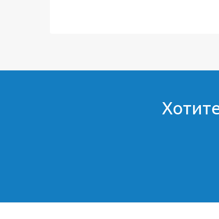
Хотите