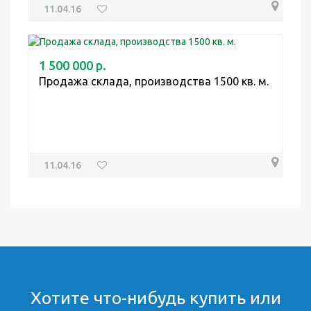
11.04.16
1 500 000 р.
Продажа склада, производства 1500 кв. м.
11.04.16
Хотите что-нибудь купить или