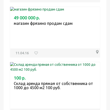
49 000 000 р.
магазин фрязино продам сдам
11.04.16
100 р.
Склад аренда прямая от собственника от
1000 до 4500 м2 100 руб.