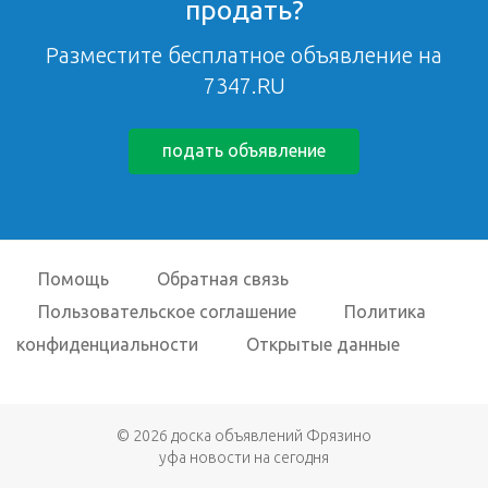
продать?
Разместите бесплатное объявление на
7347.RU
подать объявление
Помощь
Обратная связь
Пользовательское соглашение
Политика
конфиденциальности
Открытые данные
© 2026
доска объявлений Фрязино
уфа новости на сегодня