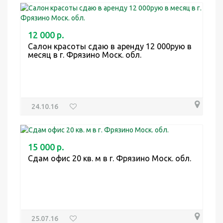
12 000 р.
Салон красоты сдаю в аренду 12 000рую в
месяц в г. Фрязино Моск. обл.
24.10.16
15 000 р.
Сдам офис 20 кв. м в г. Фрязино Моск. обл.
25.07.16