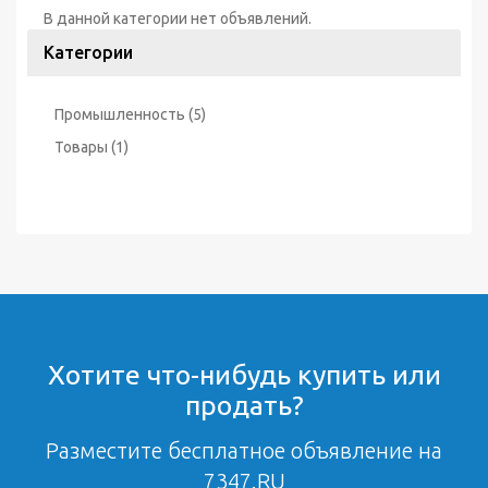
В данной категории нет объявлений.
Категории
Промышленность
(5)
Товары
(1)
Хотите что-нибудь купить или
продать?
Разместите бесплатное объявление на
7347.RU