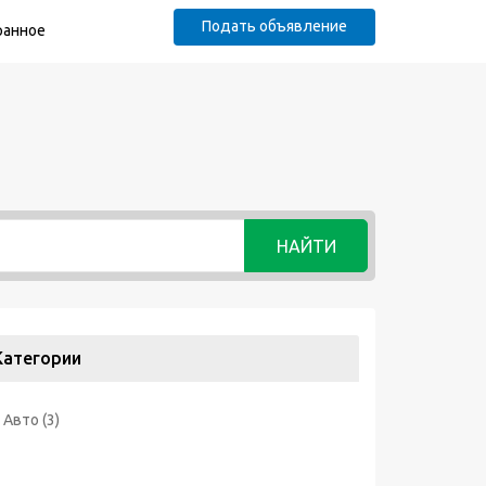
Подать объявление
ранное
НАЙТИ
Категории
Авто
(3)