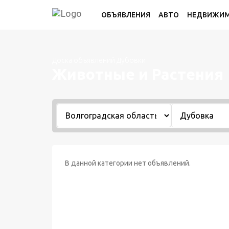
ОБЪЯВЛЕНИЯ
АВТО
НЕДВИЖИ
Доска объявлений Дубовки
Животные и Растения
В данной категории нет объявлений.