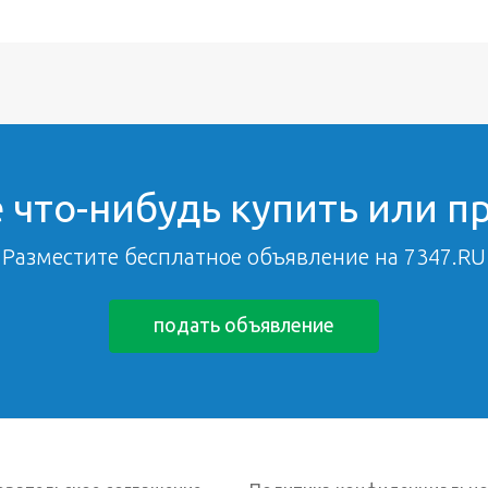
 что-нибудь купить или п
Разместите бесплатное объявление на 7347.RU
подать объявление