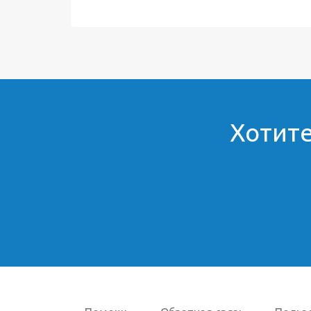
Хотите