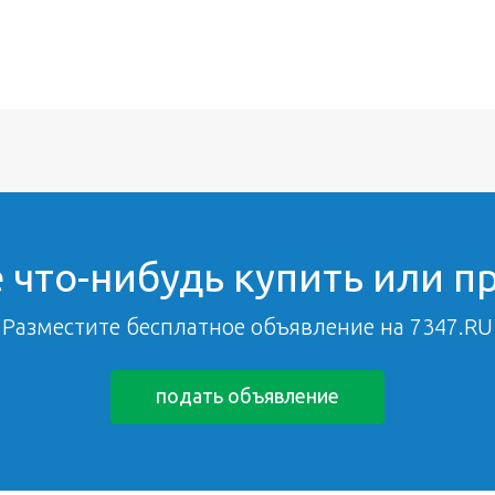
 что-нибудь купить или п
Разместите бесплатное объявление на 7347.RU
подать объявление