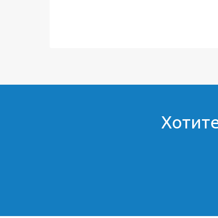
Хотите