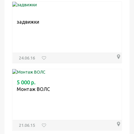
задвижки
24.06.16
5 000 р.
Монтаж ВОЛС
21.06.15