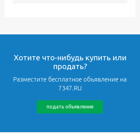
Хотите что-нибудь купить или
продать?
Разместите бесплатное объявление на
7347.RU
подать объявление