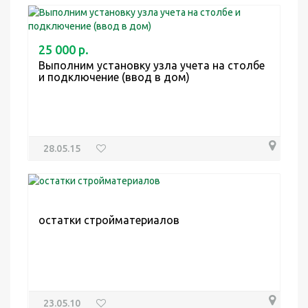
25 000 р.
Выполним установку узла учета на столбе
и подключение (ввод в дом)
28.05.15
остатки стройматериалов
23.05.10