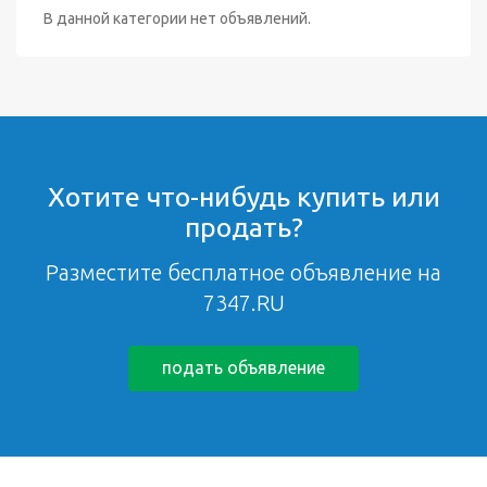
В данной категории нет объявлений.
Хотите что-нибудь купить или
продать?
Разместите бесплатное объявление на
7347.RU
подать объявление