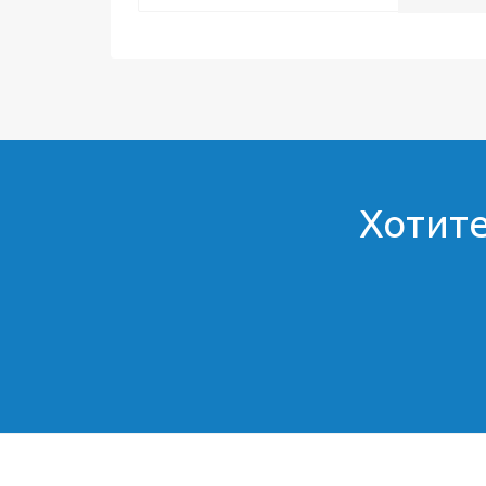
Хотите