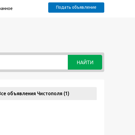
Подать объявление
ранное
НАЙТИ
Все объявления Чистополя (1)