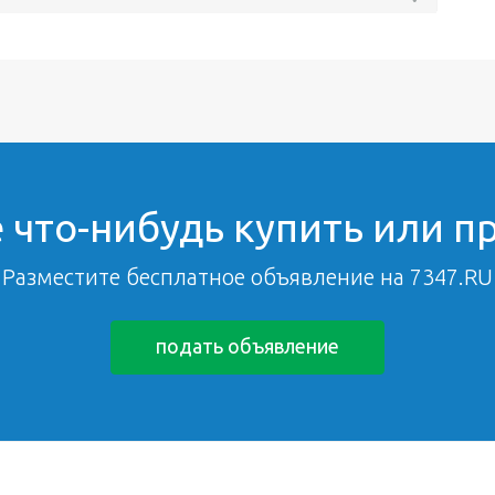
 что-нибудь купить или п
Разместите бесплатное объявление на 7347.RU
подать объявление