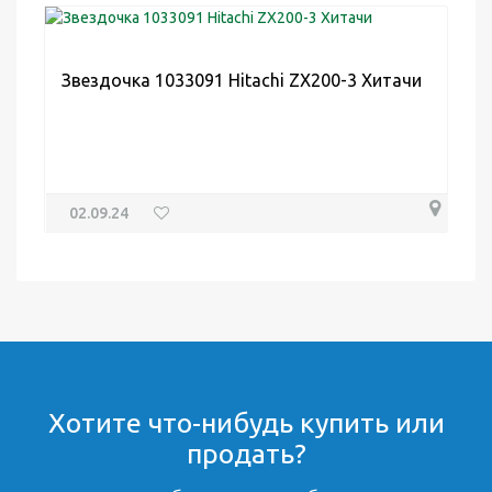
Звездочка 1033091 Hitachi ZX200-3 Хитачи
02.09.24
Хотите что-нибудь купить или
продать?