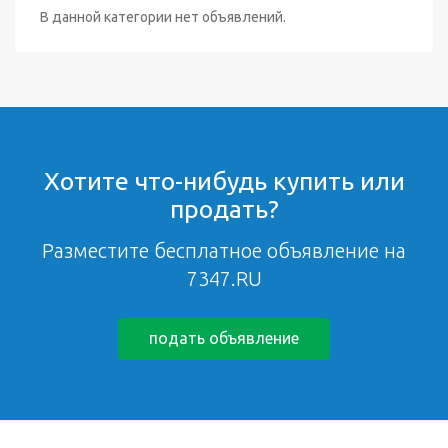
В данной категории нет объявлений.
Хотите что-нибудь купить или
продать?
Разместите бесплатное объявление на
7347.RU
подать объявление