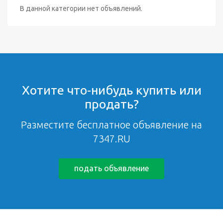
В данной категории нет объявлений.
Хотите что-нибудь купить или
продать?
Разместите бесплатное объявление на
7347.RU
подать объявление