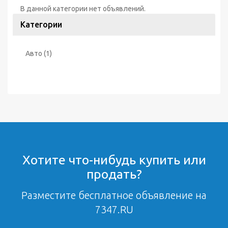
В данной категории нет объявлений.
Категории
Авто
(1)
Хотите что-нибудь купить или
продать?
Разместите бесплатное объявление на
7347.RU