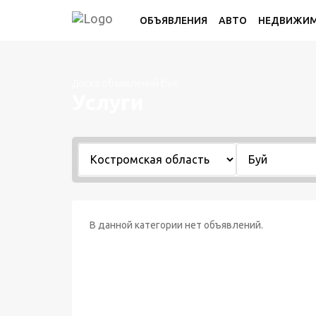
ОБЪЯВЛЕНИЯ
АВТО
НЕДВИЖИ
Доска объявлений Буя
Услуги
В данной категории нет объявлений.