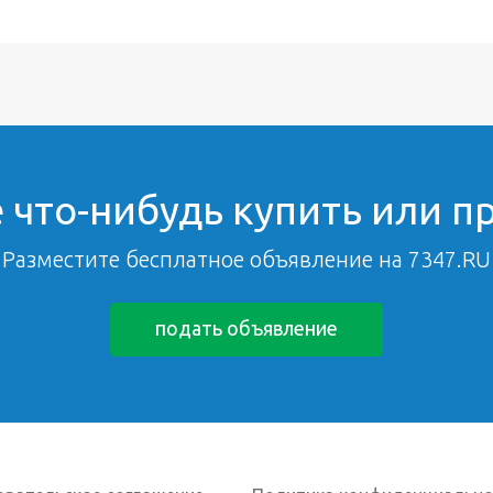
 что-нибудь купить или п
Разместите бесплатное объявление на 7347.RU
подать объявление