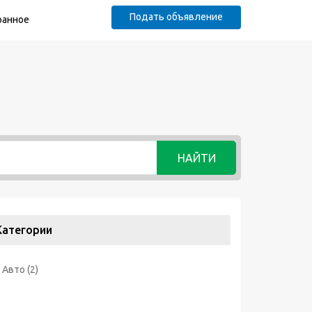
Подать объявление
ранное
НАЙТИ
Категории
Авто
(2)