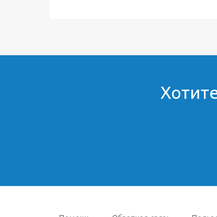
Хотите