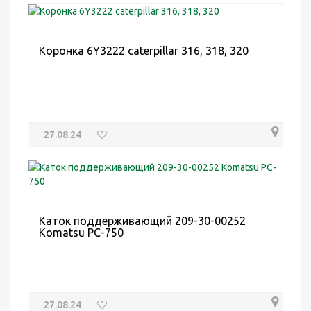
Коронка 6Y3222 caterpillar 316, 318, 320
27.08.24
Каток поддерживающий 209-30-00252
Komatsu PC-750
27.08.24