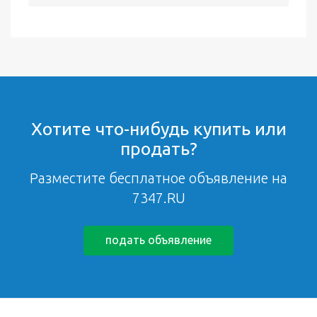
Хотите что-нибудь купить или
продать?
Разместите бесплатное объявление на
7347.RU
подать объявление