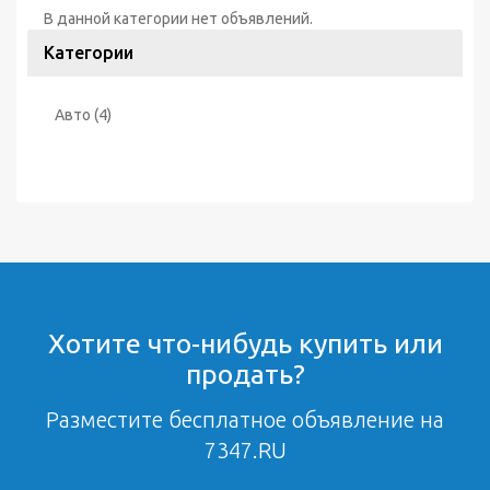
В данной категории нет объявлений.
Категории
Авто
(4)
Хотите что-нибудь купить или
продать?
Разместите бесплатное объявление на
7347.RU