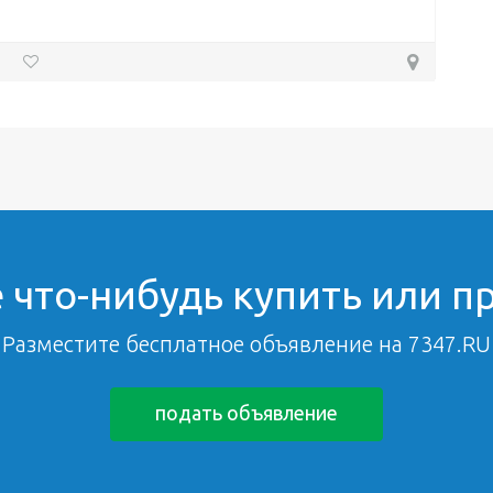
 что-нибудь купить или п
Разместите бесплатное объявление на 7347.RU
подать объявление