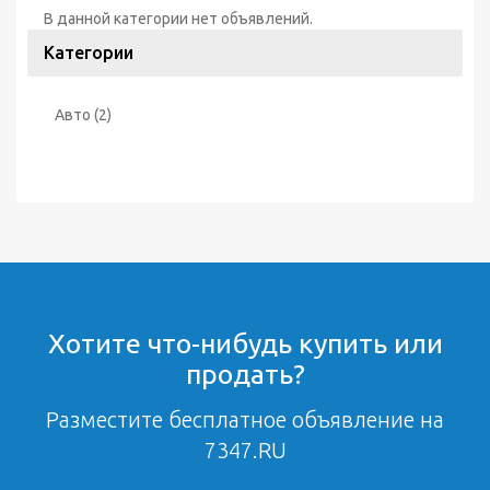
В данной категории нет объявлений.
Категории
Авто
(2)
Хотите что-нибудь купить или
продать?
Разместите бесплатное объявление на
7347.RU